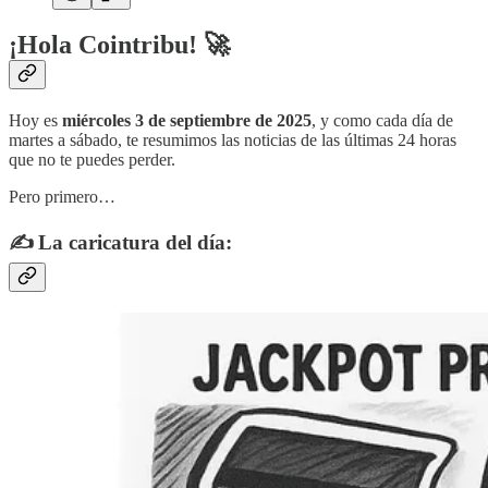
¡Hola Cointribu! 🚀
Hoy es
miércoles 3 de septiembre de 2025
, y como cada día de
martes a sábado, te resumimos las noticias de las últimas 24 horas
que no te puedes perder.
Pero primero…
✍️ La caricatura del día: