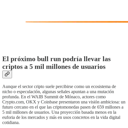
El próximo bull run podría llevar las
criptos a 5 mil millones de usuarios
Aunque el sector cripto suele percibirse como un ecosistema de
nicho o especulación, algunas señales apuntan a una mutación
profunda. En el WAIB Summit de Mónaco, actores como
Crypto.com, OKX y Coinbase presentaron una visión ambiciosa: un
futuro cercano en el que las criptomonedas pasen de 659 millones a
5 mil millones de usuarios. Una proyección basada menos en la
euforia de los mercados y más en usos concretos en la vida digital
cotidiana.