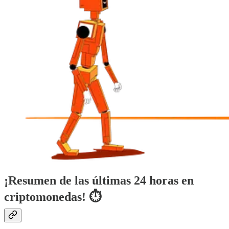
¡Resumen de las últimas 24 horas en
criptomonedas! ⏱