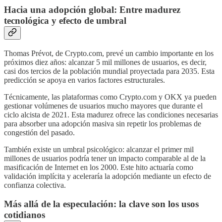
Hacia una adopción global: Entre madurez
tecnológica y efecto de umbral
Thomas Prévot, de Crypto.com, prevé un cambio importante en los
próximos diez años: alcanzar 5 mil millones de usuarios, es decir,
casi dos tercios de la población mundial proyectada para 2035. Esta
predicción se apoya en varios factores estructurales.
Técnicamente, las plataformas como Crypto.com y OKX ya pueden
gestionar volúmenes de usuarios mucho mayores que durante el
ciclo alcista de 2021. Esta madurez ofrece las condiciones necesarias
para absorber una adopción masiva sin repetir los problemas de
congestión del pasado.
También existe un umbral psicológico: alcanzar el primer mil
millones de usuarios podría tener un impacto comparable al de la
masificación de Internet en los 2000. Este hito actuaría como
validación implícita y aceleraría la adopción mediante un efecto de
confianza colectiva.
Más allá de la especulación: la clave son los usos
cotidianos