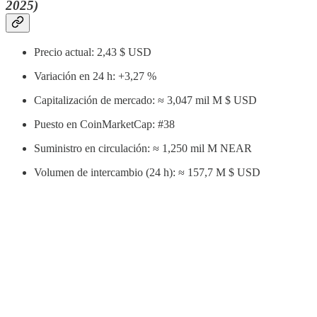
2025)
Precio actual: 2,43 $ USD
Variación en 24 h: +3,27 %
Capitalización de mercado: ≈ 3,047 mil M $ USD
Puesto en CoinMarketCap: #38
Suministro en circulación: ≈ 1,250 mil M NEAR
Volumen de intercambio (24 h): ≈ 157,7 M $ USD