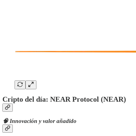
Cripto del día: NEAR Protocol (NEAR)
🧠
Innovación y valor añadido