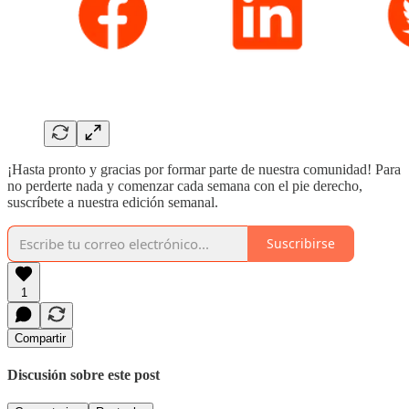
¡Hasta pronto y gracias por formar parte de nuestra comunidad! Para
no perderte nada y comenzar cada semana con el pie derecho,
suscríbete a nuestra edición semanal.
Suscribirse
1
Compartir
Discusión sobre este post