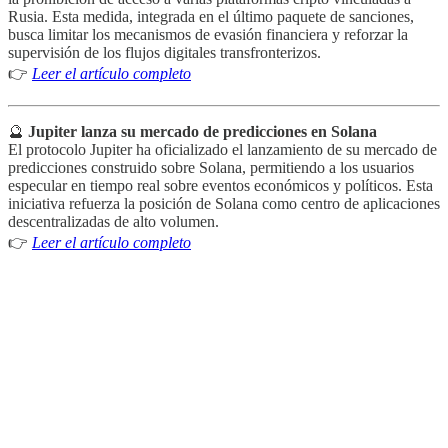
Rusia. Esta medida, integrada en el último paquete de sanciones,
busca limitar los mecanismos de evasión financiera y reforzar la
supervisión de los flujos digitales transfronterizos.
👉
Leer el artículo completo
🔮
Jupiter lanza su mercado de predicciones en Solana
El protocolo Jupiter ha oficializado el lanzamiento de su mercado de
predicciones construido sobre Solana, permitiendo a los usuarios
especular en tiempo real sobre eventos económicos y políticos. Esta
iniciativa refuerza la posición de Solana como centro de aplicaciones
descentralizadas de alto volumen.
👉
Leer el artículo completo