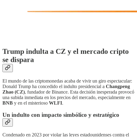
Trump indulta a CZ y el mercado cripto
se dispara
El mundo de las criptomonedas acaba de vivir un giro espectacular:
Donald Trump ha concedido el indulto presidencial a
Changpeng
Zhao (CZ)
, fundador de Binance. Esta decisión inesperada provocó
una subida inmediata en los precios del mercado, especialmente en
BNB
y en el misterioso
WLFI
.
Un indulto con impacto simbólico y estratégico
Condenado en 2023 por violar las leyes estadounidenses contra el