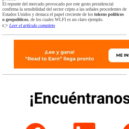
El repunte del mercado provocado por este gesto presidencial
confirma la sensibilidad del sector cripto a las señales procedentes de
Estados Unidos y destaca el papel creciente de los
tokens políticos
o geopolíticos
, de los cuales WLFI es un claro ejemplo.
👉
Leer el artículo completo