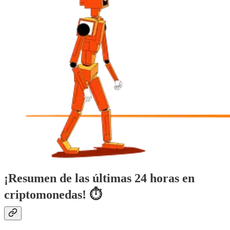
¡Resumen de las últimas 24 horas en
criptomonedas! ⏱