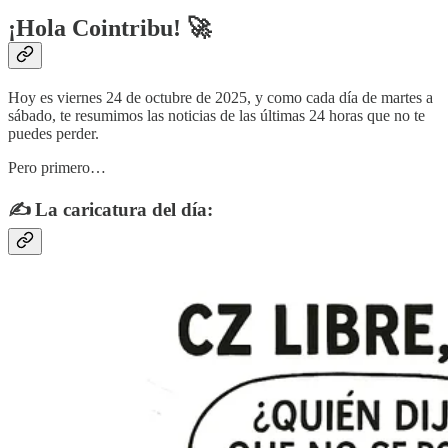
¡Hola Cointribu! 🚀
Hoy es viernes 24 de octubre de 2025, y como cada día de martes a
sábado, te resumimos las noticias de las últimas 24 horas que no te
puedes perder.
Pero primero…
✍️ La caricatura del día: