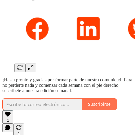
¡Hasta pronto y gracias por formar parte de nuestra comunidad! Para
no perderte nada y comenzar cada semana con el pie derecho,
suscríbete a nuestra edición semanal.
Suscribirse
1
1