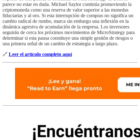
parece no estar en duda. Michael Saylor continúa promoviendo la
criptomoneda como una reserva de valor superior a las monedas
fiduciarias y al oro. Si esta interrupción de compras no significa un
cambio radical de rumbo, marca sin embargo una inflexión en la
dinámica agresiva de acumulación de la empresa. Los inversores
seguirán de cerca los próximos movimientos de MicroStrategy para
determinar si esta pausa constituye una simple gestión de riesgos o
una primera señal de un cambio de estrategia a largo plazo.
🔗
Leer el artículo completo aquí