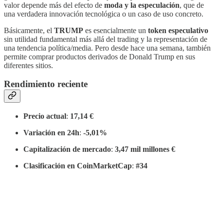
valor depende más del efecto de
moda y la especulación
, que de
una verdadera innovación tecnológica o un caso de uso concreto.
Básicamente, el
TRUMP
es esencialmente un
token especulativo
sin utilidad fundamental más allá del trading y la representación de
una tendencia política/media. Pero desde hace una semana, también
permite comprar productos derivados de Donald Trump en sus
diferentes sitios.
Rendimiento reciente
Precio actual
:
17,14 €
Variación en 24h
:
-5,01%
Capitalización de mercado
:
3,47 mil millones €
Clasificación en CoinMarketCap
:
#34