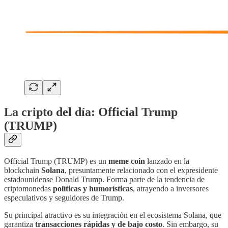
La cripto del día: Official Trump
(TRUMP)
Official Trump (TRUMP) es un
meme coin
lanzado en la
blockchain
Solana
, presuntamente relacionado con el expresidente
estadounidense Donald Trump. Forma parte de la tendencia de
criptomonedas
políticas y humorísticas
, atrayendo a inversores
especulativos y seguidores de Trump.
Su principal atractivo es su integración en el ecosistema Solana, que
garantiza
transacciones rápidas y de bajo costo
. Sin embargo, su