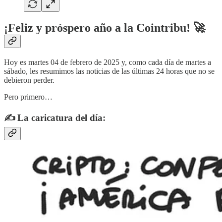
¡Feliz y próspero año a la Cointribu! 🚀
Hoy es martes 04 de febrero de 2025 y, como cada día de martes a
sábado, les resumimos las noticias de las últimas 24 horas que no se
debieron perder.
Pero primero…
✍️ La caricatura del día: