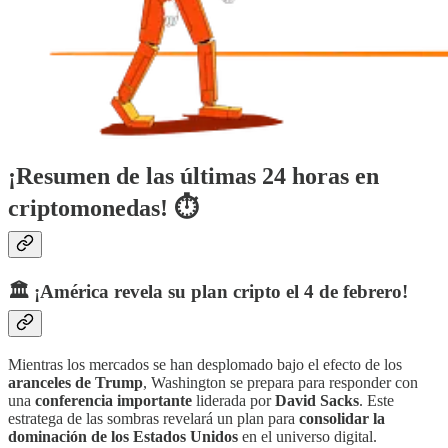
¡Resumen de las últimas 24 horas en
criptomonedas! ⏱
🏛️ ¡América revela su plan cripto el 4 de febrero!
Mientras los mercados se han desplomado bajo el efecto de los
aranceles de Trump
, Washington se prepara para responder con
una
conferencia importante
liderada por
David Sacks
. Este
estratega de las sombras revelará un plan para
consolidar la
dominación de los Estados Unidos
en el universo digital.