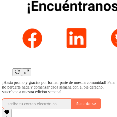
¡Hasta pronto y gracias por formar parte de nuestra comunidad! Para
no perderte nada y comenzar cada semana con el pie derecho,
suscríbete a nuestra edición semanal.
Suscribirse