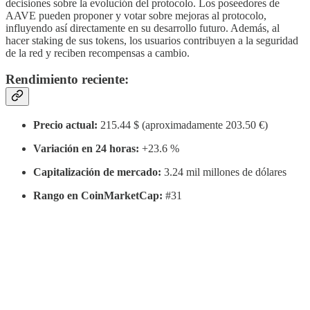
decisiones sobre la evolución del protocolo. Los poseedores de
AAVE pueden proponer y votar sobre mejoras al protocolo,
influyendo así directamente en su desarrollo futuro. Además, al
hacer staking de sus tokens, los usuarios contribuyen a la seguridad
de la red y reciben recompensas a cambio.
Rendimiento reciente:
Precio actual:
215.44 $ (aproximadamente 203.50 €)​
Variación en 24 horas:
+23.6 %​
Capitalización de mercado:
3.24 mil millones de dólares​
Rango en CoinMarketCap:
#31