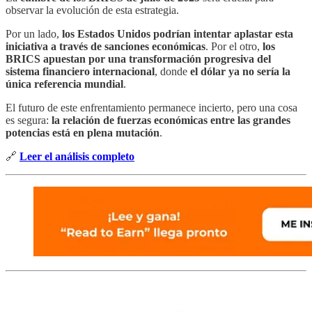
observar la evolución de esta estrategia.
Por un lado,
los Estados Unidos podrían intentar aplastar esta
iniciativa a través de sanciones económicas
. Por el otro,
los
BRICS apuestan por una transformación progresiva del
sistema financiero internacional
, donde
el dólar ya no sería la
única referencia mundial
.
El futuro de este enfrentamiento permanece incierto, pero una cosa
es segura:
la relación de fuerzas económicas entre las grandes
potencias está en plena mutación
.
🔗
Leer el análisis completo