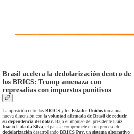
Brasil acelera la dedolarización dentro de
los BRICS: Trump amenaza con
represalias con impuestos punitivos
La oposición entre los
BRICS
y los
Estados Unidos
toma una
nueva dimensión con la
voluntad afirmada de Brasil de reducir
su dependencia del dólar
. Bajo el impulso del presidente
Luiz
Inácio Lula da Silva
, el país se compromete en un proceso de
dedolarización
desarrollando
BRICS Pay
, un
sistema alternativo