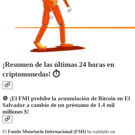
¡Resumen de las últimas 24 horas en
criptomonedas! ⏱
🚫 ¡El FMI prohíbe la acumulación de Bitcoin en El
Salvador a cambio de un préstamo de 1.4 mil
millones $!
El
Fondo Monetario Internacional (FMI)
ha validado un