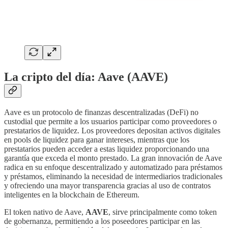
La cripto del día: Aave (AAVE)
Aave es un protocolo de finanzas descentralizadas (DeFi) no
custodial que permite a los usuarios participar como proveedores o
prestatarios de liquidez. Los proveedores depositan activos digitales
en pools de liquidez para ganar intereses, mientras que los
prestatarios pueden acceder a estas liquidez proporcionando una
garantía que exceda el monto prestado. La gran innovación de Aave
radica en su enfoque descentralizado y automatizado para préstamos
y préstamos, eliminando la necesidad de intermediarios tradicionales
y ofreciendo una mayor transparencia gracias al uso de contratos
inteligentes en la blockchain de Ethereum.
El token nativo de Aave,
AAVE
, sirve principalmente como token
de gobernanza, permitiendo a los poseedores participar en las