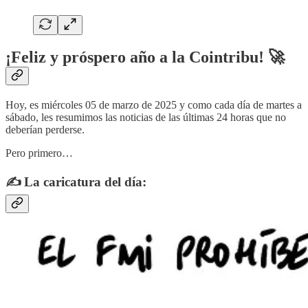
¡Feliz y próspero año a la Cointribu! 🚀
Hoy, es miércoles 05 de marzo de 2025 y como cada día de martes a
sábado, les resumimos las noticias de las últimas 24 horas que no
deberían perderse.
Pero primero…
✍️ La caricatura del día: