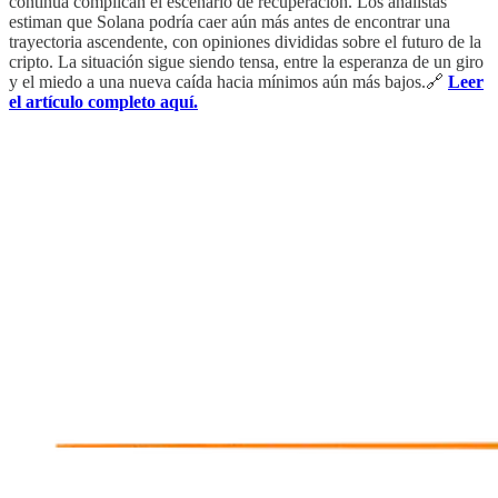
continua complican el escenario de recuperación. Los analistas
estiman que Solana podría caer aún más antes de encontrar una
trayectoria ascendente, con opiniones divididas sobre el futuro de la
cripto. La situación sigue siendo tensa, entre la esperanza de un giro
y el miedo a una nueva caída hacia mínimos aún más bajos.🔗
Leer
el artículo completo aquí.