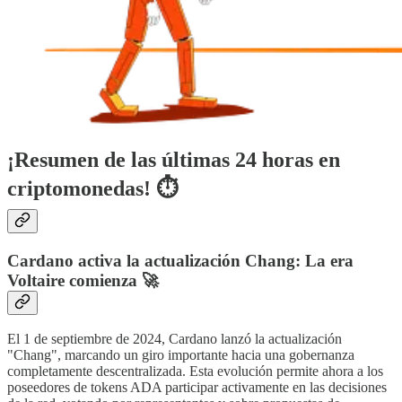
¡Resumen de las últimas 24 horas en
criptomonedas! ⏱
Cardano activa la actualización Chang: La era
Voltaire comienza 🚀
El 1 de septiembre de 2024, Cardano lanzó la actualización
"Chang", marcando un giro importante hacia una gobernanza
completamente descentralizada. Esta evolución permite ahora a los
poseedores de tokens ADA participar activamente en las decisiones