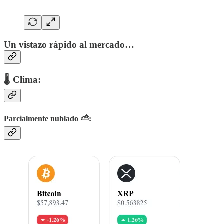
Un vistazo rápido al mercado…
🌡 Clima:
Parcialmente nublado ⛅: