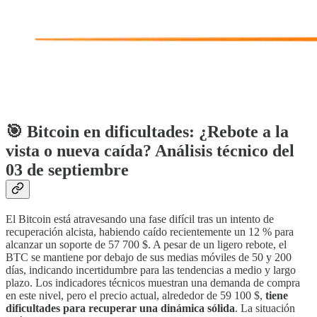
🎯 Bitcoin en dificultades: ¿Rebote a la
vista o nueva caída? Análisis técnico del
03 de septiembre
El Bitcoin está atravesando una fase difícil tras un intento de
recuperación alcista, habiendo caído recientemente un 12 % para
alcanzar un soporte de 57 700 $. A pesar de un ligero rebote, el
BTC se mantiene por debajo de sus medias móviles de 50 y 200
días, indicando incertidumbre para las tendencias a medio y largo
plazo. Los indicadores técnicos muestran una demanda de compra
en este nivel, pero el precio actual, alrededor de 59 100 $,
tiene
dificultades para recuperar una dinámica sólida
. La situación