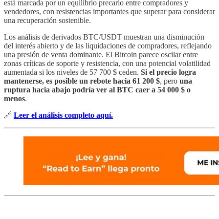
está marcada por un equilibrio precario entre compradores y
vendedores, con resistencias importantes que superar para considerar
una recuperación sostenible.
Los análisis de derivados BTC/USDT muestran una disminución
del interés abierto y de las liquidaciones de compradores, reflejando
una presión de venta dominante. El Bitcoin parece oscilar entre
zonas críticas de soporte y resistencia, con una potencial volatilidad
aumentada si los niveles de 57 700 $ ceden.
Si el precio logra
mantenerse, es posible un rebote hacia 61 200 $
, pero
una
ruptura hacia abajo podría ver al BTC caer a 54 000 $ o
menos
.
🔗
Leer el análisis completo aquí.