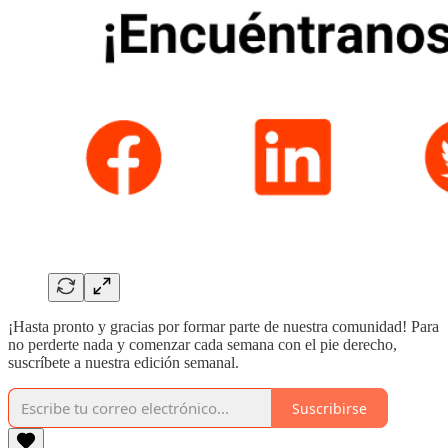
¡Hasta pronto y gracias por formar parte de nuestra comunidad! Para
no perderte nada y comenzar cada semana con el pie derecho,
suscríbete a nuestra edición semanal.
Suscribirse