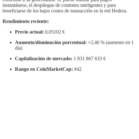
instantáneos, el despliegue de contratos inteligentes y para
beneficiarse de los bajos costos de transacción en la red Hedera.
Rendimiento reciente:
Precio actual:
0,05102 €
Aumento/disminución porcentual:
+2,46 % (aumento en 1
día)
Capitalización de mercado:
1 831 867 633 €
Rango en CoinMarketCap:
#42