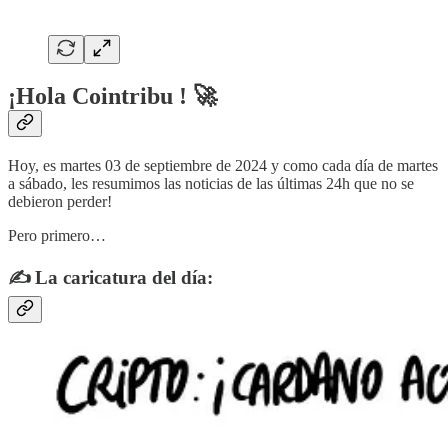
¡Hola Cointribu ! 🚀
Hoy, es martes 03 de septiembre de 2024 y como cada día de martes
a sábado, les resumimos las noticias de las últimas 24h que no se
debieron perder!
Pero primero…
✍️ La caricatura del día: