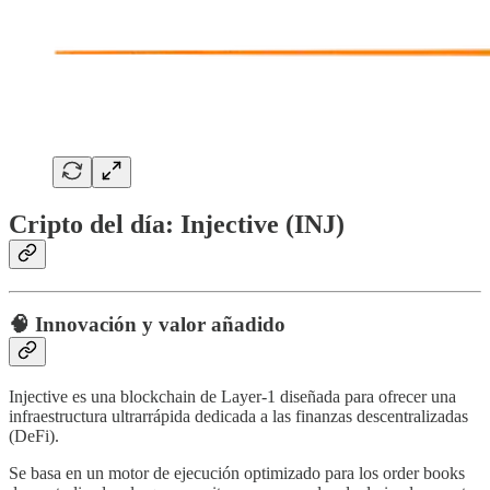
Cripto del día: Injective (INJ)
🧠
Innovación y valor añadido
Injective es una blockchain de Layer-1 diseñada para ofrecer una
infraestructura ultrarrápida dedicada a las finanzas descentralizadas
(DeFi).
Se basa en un motor de ejecución optimizado para los order books