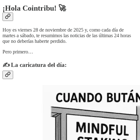
¡Hola Cointribu! 🚀
Hoy es viernes 28 de noviembre de 2025 y, como cada día de
martes a sábado, te resumimos las noticias de las últimas 24 horas
que no deberías haberte perdido.
Pero primero…
✍️ La caricatura del día: