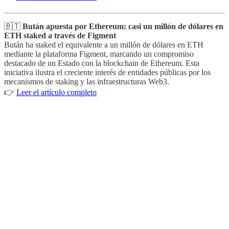
🇧🇹
Bután apuesta por Ethereum: casi un millón de dólares en
ETH staked a través de Figment
Bután ha staked el equivalente a un millón de dólares en ETH
mediante la plataforma Figment, marcando un compromiso
destacado de un Estado con la blockchain de Ethereum. Esta
iniciativa ilustra el creciente interés de entidades públicas por los
mecanismos de staking y las infraestructuras Web3.
👉
Leer el artículo completo