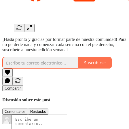
¡Hasta pronto y gracias por formar parte de nuestra comunidad! Para
no perderte nada y comenzar cada semana con el pie derecho,
suscríbete a nuestra edición semanal.
Suscribirse
Compartir
Discusión sobre este post
Comentarios
Restacks