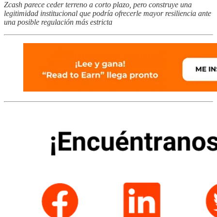
Zcash parece ceder terreno a corto plazo, pero construye una
legitimidad institucional que podría ofrecerle mayor resiliencia ante
una posible regulación más estricta