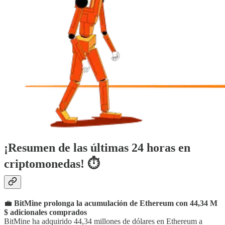
¡Resumen de las últimas 24 horas en
criptomonedas! ⏱
💼
BitMine prolonga la acumulación de Ethereum con 44,34 M
$ adicionales comprados
BitMine ha adquirido 44,34 millones de dólares en Ethereum a