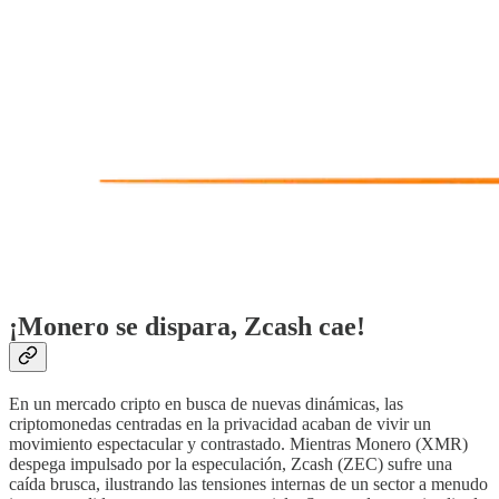
¡Monero se dispara, Zcash cae!
En un mercado cripto en busca de nuevas dinámicas, las
criptomonedas centradas en la privacidad acaban de vivir un
movimiento espectacular y contrastado. Mientras Monero (XMR)
despega impulsado por la especulación, Zcash (ZEC) sufre una
caída brusca, ilustrando las tensiones internas de un sector a menudo