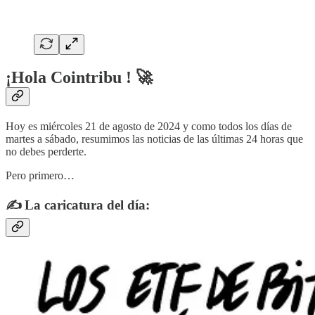
¡Hola Cointribu ! 🚀
Hoy es miércoles 21 de agosto de 2024 y como todos los días de
martes a sábado, resumimos las noticias de las últimas 24 horas que
no debes perderte.
Pero primero…
✍️ La caricatura del día: