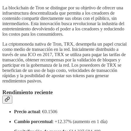
La blockchain de Tron se distingue por su objetivo de ofrecer una
infraestructura descentralizada que permita a los creadores de
contenido compartir directamente sus obras con el público, sin
intermediarios. Esta innovación busca revolucionar la industria del
entretenimiento devolviendo el poder a los creadores y reduciendo
los costos para los consumidores.
La criptomoneda nativa de Tron, TRX, desempeña un papel crucial
como medio de transacción en la red. Inicialmente distribuido a
través de una ICO en 2017, TRX se utiliza para pagar las tarifas de
transacción, obtener recompensas por la validación de bloques y
participar en la gobernanza de la red. Los poseedores de TRX se
benefician de un uso de bajo costo, velocidades de transacción
rápidas y la posibilidad de apostar sus tokens para generar
rendimientos pasivos.
Rendimiento reciente
Precio actual
: €0.1506
Cambio porcentual
: +12.37% (aumento en 1 día)