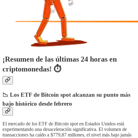
¡Resumen de las últimas 24 horas en
criptomonedas! ⏱
📉 Los ETF de Bitcoin spot alcanzan su punto más
bajo histórico desde febrero
El mercado de los ETF de Bitcoin spot en Estados Unidos está
experimentando una desaceleración significativa. El volumen de
transacciones ha caído a $779,87 millones, el nivel más bajo jamás