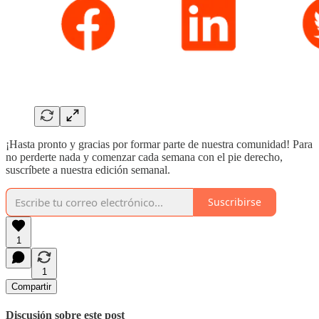
¡Hasta pronto y gracias por formar parte de nuestra comunidad! Para
no perderte nada y comenzar cada semana con el pie derecho,
suscríbete a nuestra edición semanal.
Suscribirse
1
1
Compartir
Discusión sobre este post