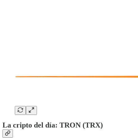
La cripto del día: TRON (TRX)