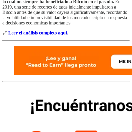
lo cual no siempre ha beneficiado a Bitcoin en el pasado.
En
2019, una serie de recortes de tasas inicialmente impulsaron a
Bitcoin antes de que su valor cayera significativamente, recordando
la volatilidad e imprevisibilidad de los mercados cripto en respuesta
a decisiones económicas importantes.
🔗
Leer el análisis completo aquí.