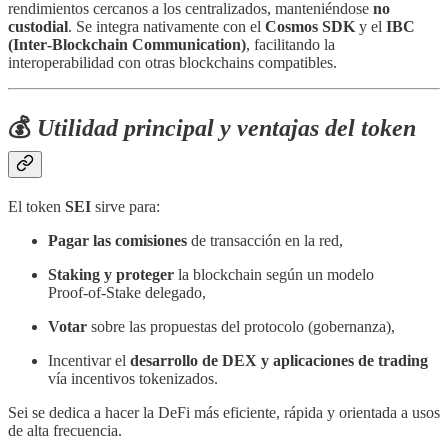
rendimientos cercanos a los centralizados, manteniéndose
no
custodial
. Se integra nativamente con el
Cosmos SDK
y el
IBC
(Inter‑Blockchain Communication)
, facilitando la
interoperabilidad con otras blockchains compatibles.
💰
Utilidad principal y ventajas del token
El token
SEI
sirve para:
Pagar las comisiones
de transacción en la red,
Staking y proteger
la blockchain según un modelo
Proof‑of‑Stake delegado,
Votar
sobre las propuestas del protocolo (gobernanza),
Incentivar el
desarrollo de DEX y aplicaciones de trading
vía incentivos tokenizados.
Sei se dedica a hacer la DeFi más eficiente, rápida y orientada a usos
de alta frecuencia.