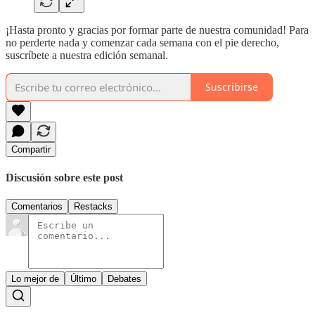
¡Hasta pronto y gracias por formar parte de nuestra comunidad! Para
no perderte nada y comenzar cada semana con el pie derecho,
suscríbete a nuestra edición semanal.
Suscribirse
Compartir
Discusión sobre este post
Comentarios
Restacks
Lo mejor de
Último
Debates