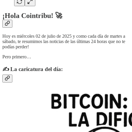
¡Hola Cointribu! 🚀
Hoy es miércoles 02 de julio de 2025 y como cada día de martes a
sábado, te resumimos las noticias de las últimas 24 horas que no te
podías perder!
Pero primero…
✍️ La caricatura del día: