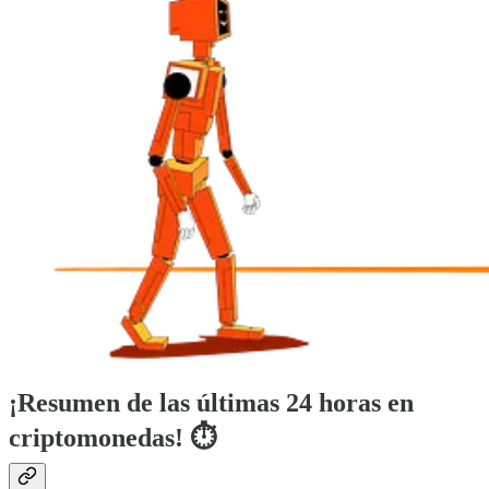
¡Resumen de las últimas 24 horas en
criptomonedas! ⏱