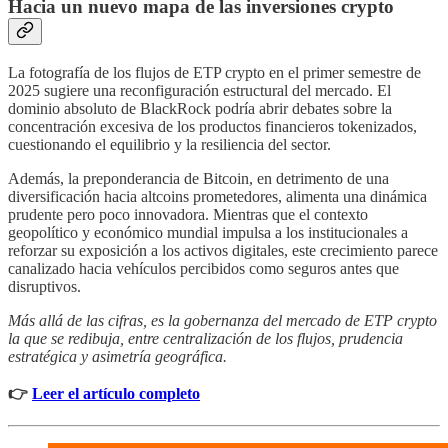
Hacia un nuevo mapa de las inversiones crypto
La fotografía de los flujos de ETP crypto en el primer semestre de
2025 sugiere una reconfiguración estructural del mercado. El
dominio absoluto de BlackRock podría abrir debates sobre la
concentración excesiva de los productos financieros tokenizados,
cuestionando el equilibrio y la resiliencia del sector.
Además, la preponderancia de Bitcoin, en detrimento de una
diversificación hacia altcoins prometedores, alimenta una dinámica
prudente pero poco innovadora. Mientras que el contexto
geopolítico y económico mundial impulsa a los institucionales a
reforzar su exposición a los activos digitales, este crecimiento parece
canalizado hacia vehículos percibidos como seguros antes que
disruptivos.
Más allá de las cifras, es la gobernanza del mercado de ETP crypto
la que se redibuja, entre centralización de los flujos, prudencia
estratégica y asimetría geográfica.
👉
Leer el artículo completo