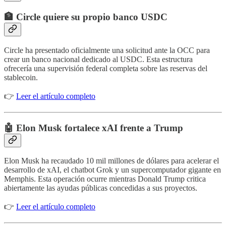
🏦 Circle quiere su propio banco USDC
Circle ha presentado oficialmente una solicitud ante la OCC para
crear un banco nacional dedicado al USDC. Esta estructura
ofrecería una supervisión federal completa sobre las reservas del
stablecoin.
👉
Leer el artículo completo
🤖 Elon Musk fortalece xAI frente a Trump
Elon Musk ha recaudado 10 mil millones de dólares para acelerar el
desarrollo de xAI, el chatbot Grok y un supercomputador gigante en
Memphis. Esta operación ocurre mientras Donald Trump critica
abiertamente las ayudas públicas concedidas a sus proyectos.
👉
Leer el artículo completo