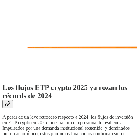
Los flujos ETP crypto 2025 ya rozan los
récords de 2024
A pesar de un leve retroceso respecto a 2024, los flujos de inversión
en ETP crypto en 2025 muestran una impresionante resiliencia.
Impulsados por una demanda institucional sostenida, y dominados
por un actor único, estos productos financieros confirman su rol