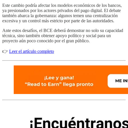
Este cambio podría afectar los modelos económicos de los bancos,
ya presionados por los actores privados del pago digital. El debate
también abarca la gobernanza: algunos temen una centralización
excesiva y un control más estricto por parte de las autoridades.
Ante estos desafíos, el BCE deberá demostrar no solo su capacidad
técnica, sino también obtener apoyo político y social para un
proyecto aún poco conocido por el gran público.
👉
Leer el artículo completo