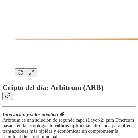
Cripto del día: Arbitrum (ARB)
Innovación y valor añadido 🧠
Arbitrum es una solución de segunda capa (Layer-2) para Ethereum
basada en la tecnología de
rollups optimistas
, diseñada para ofrecer
transacciones más rápidas y económicas sin comprometer la
seguridad de la red principal.