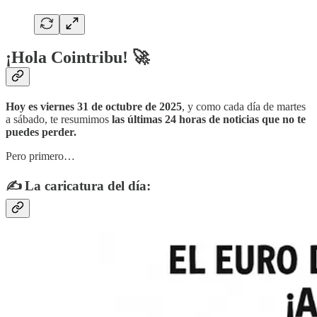
¡Hola Cointribu! 🚀
Hoy es viernes 31 de octubre de 2025
, y como cada día de martes
a sábado, te resumimos
las últimas 24 horas de noticias que no te
puedes perder.
Pero primero…
✍️ La caricatura del día: