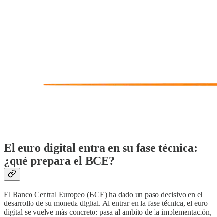
El euro digital entra en su fase técnica:
¿qué prepara el BCE?
El Banco Central Europeo (BCE) ha dado un paso decisivo en el
desarrollo de su moneda digital. Al entrar en la fase técnica, el euro
digital se vuelve más concreto: pasa al ámbito de la implementación,