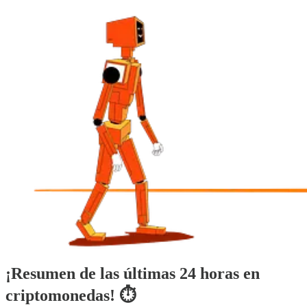
¡Resumen de las últimas 24 horas en
criptomonedas! ⏱