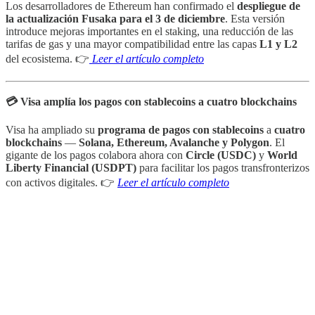
Los desarrolladores de Ethereum han confirmado el
despliegue de
la actualización Fusaka para el 3 de diciembre
. Esta versión
introduce mejoras importantes en el staking, una reducción de las
tarifas de gas y una mayor compatibilidad entre las capas
L1 y L2
del ecosistema. 👉
Leer el artículo completo
💳 Visa amplía los pagos con stablecoins a cuatro blockchains
Visa ha ampliado su
programa de pagos con stablecoins
a
cuatro
blockchains
—
Solana, Ethereum, Avalanche y Polygon
. El
gigante de los pagos colabora ahora con
Circle (USDC)
y
World
Liberty Financial (USDPT)
para facilitar los pagos transfronterizos
con activos digitales. 👉
Leer el artículo completo