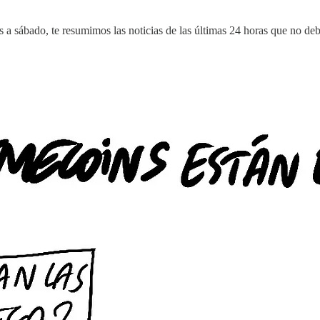
 sábado, te resumimos las noticias de las últimas 24 horas que no debí