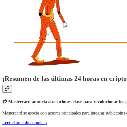
¡Resumen de las últimas 24 horas en crip
💳 Mastercard anuncia asociaciones clave para revolucionar los 
Mastercard se asocia con actores principales para integrar stablecoins e
Leer el artículo completo