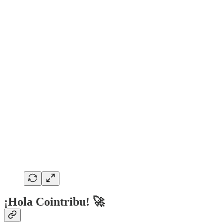
¡Hola Cointribu! 🚀