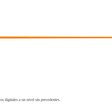
os digitales a un nivel sin precedentes.