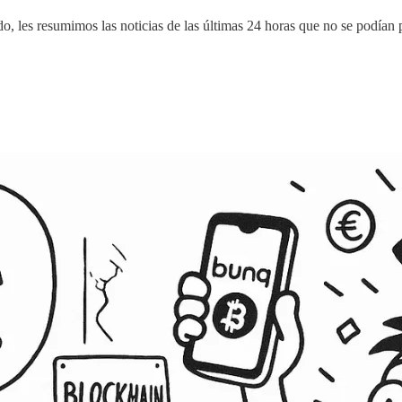
 les resumimos las noticias de las últimas 24 horas que no se podían 