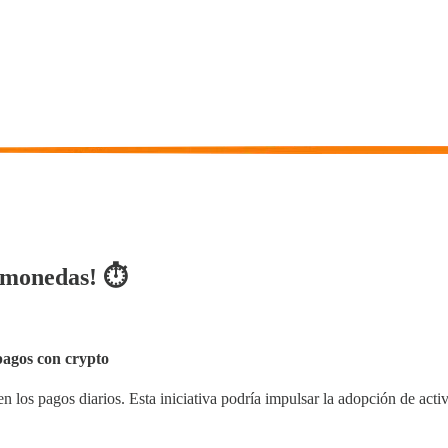
tomonedas! ⏱
pagos con crypto
n los pagos diarios. Esta iniciativa podría impulsar la adopción de activ