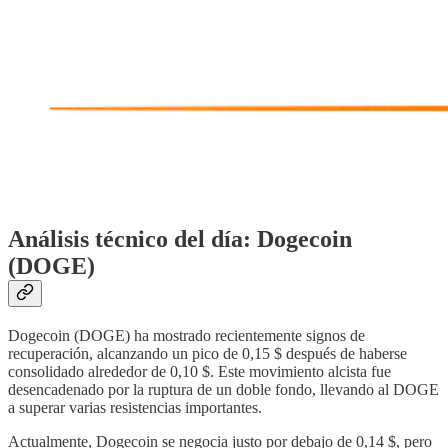
Análisis técnico del día: Dogecoin
(DOGE)
Dogecoin (DOGE) ha mostrado recientemente signos de
recuperación, alcanzando un pico de 0,15 $ después de haberse
consolidado alrededor de 0,10 $. Este movimiento alcista fue
desencadenado por la ruptura de un doble fondo, llevando al DOGE
a superar varias resistencias importantes.
Actualmente, Dogecoin se negocia justo por debajo de 0,14 $, pero