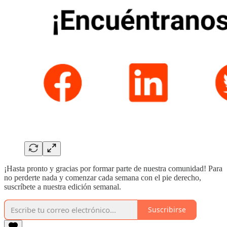
¡Hasta pronto y gracias por formar parte de nuestra comunidad! Para
no perderte nada y comenzar cada semana con el pie derecho,
suscríbete a nuestra edición semanal.
Suscribirse