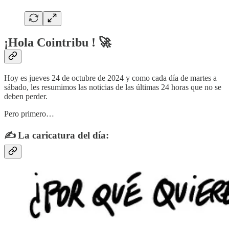
¡Hola Cointribu ! 🚀
Hoy es jueves 24 de octubre de 2024 y como cada día de martes a
sábado, les resumimos las noticias de las últimas 24 horas que no se
deben perder.
Pero primero…
✍️ La caricatura del día: