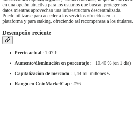
en una opción atractiva para los usuarios que buscan proteger sus
datos mientras aprovechan una infraestructura descentralizada.
Puede utilizarse para acceder a los servicios ofrecidos en la
plataforma y para staking, ofreciendo así recompensas a los titulares.
Desempeño reciente
Precio actual
: 1,07 €
Aumento/disminución en porcentaje
: +10,40 % (en 1 día)
Capitalización de mercado
: 1,44 mil millones €
Rango en CoinMarketCap
: #56