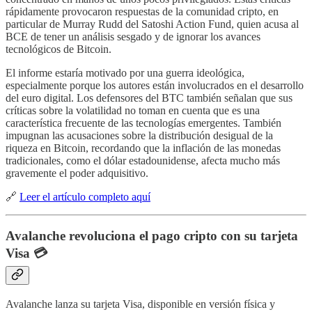
rápidamente provocaron respuestas de la comunidad cripto, en
particular de Murray Rudd del Satoshi Action Fund, quien acusa al
BCE de tener un análisis sesgado y de ignorar los avances
tecnológicos de Bitcoin.
El informe estaría motivado por una guerra ideológica,
especialmente porque los autores están involucrados en el desarrollo
del euro digital. Los defensores del BTC también señalan que sus
críticas sobre la volatilidad no toman en cuenta que es una
característica frecuente de las tecnologías emergentes. También
impugnan las acusaciones sobre la distribución desigual de la
riqueza en Bitcoin, recordando que la inflación de las monedas
tradicionales, como el dólar estadounidense, afecta mucho más
gravemente el poder adquisitivo.
🔗
Leer el artículo completo aquí
Avalanche revoluciona el pago cripto con su tarjeta
Visa 💳
Avalanche lanza su tarjeta Visa, disponible en versión física y