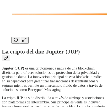
La cripto del día: Jupiter (JUP)
Jupiter (JUP)
es una criptomoneda nativa de una blockchain
diseñada para ofrecer soluciones de protección de la privacidad y
gestión de datos. La innovación principal de esta blockchain radica
en su capacidad para garantizar transacciones descentralizadas y
seguras mientras permite un intercambio fluido de datos a través de
soluciones como Encrypted Messaging.
La cripto JUP ha sido distribuida a través de airdrops y asociaciones
con plataformas de intercambio. Sus principales ventajas incluyen
transacciones rápidas, seguras y tarifas reducidas, lo que la convierte