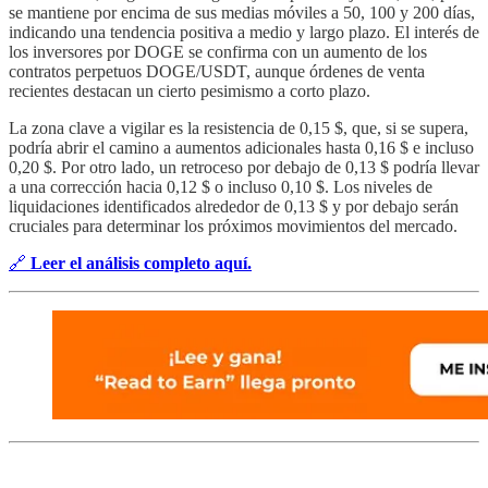
se mantiene por encima de sus medias móviles a 50, 100 y 200 días,
indicando una tendencia positiva a medio y largo plazo. El interés de
los inversores por DOGE se confirma con un aumento de los
contratos perpetuos DOGE/USDT, aunque órdenes de venta
recientes destacan un cierto pesimismo a corto plazo.
La zona clave a vigilar es la resistencia de 0,15 $, que, si se supera,
podría abrir el camino a aumentos adicionales hasta 0,16 $ e incluso
0,20 $. Por otro lado, un retroceso por debajo de 0,13 $ podría llevar
a una corrección hacia 0,12 $ o incluso 0,10 $. Los niveles de
liquidaciones identificados alrededor de 0,13 $ y por debajo serán
cruciales para determinar los próximos movimientos del mercado.
🔗
Leer el análisis completo aquí.